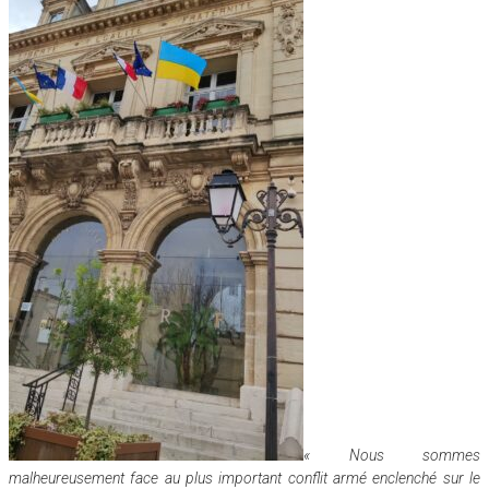
« Nous sommes
malheureusement face au plus important conflit armé enclenché sur le