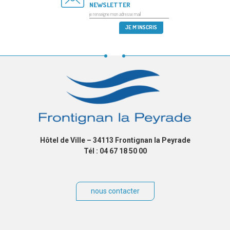
NEWSLETTER
Hôtel de Ville – 34113 Frontignan la Peyrade
Tél : 04 67 18 50 00
nous contacter