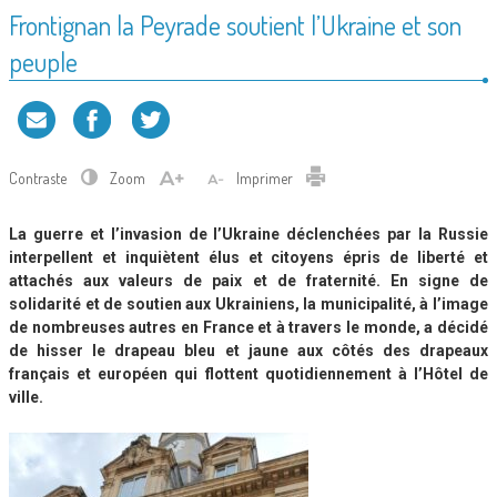
Frontignan la Peyrade soutient l’Ukraine et son
peuple
Contraste
Zoom
Imprimer
La guerre et l’invasion de l’Ukraine déclenchées par la Russie
interpellent et inquiètent élus et citoyens épris de liberté et
attachés aux valeurs de paix et de fraternité. En signe de
solidarité et de soutien aux Ukrainiens, la municipalité, à l’image
de nombreuses autres en France et à travers le monde, a décidé
de hisser le drapeau bleu et jaune aux côtés des drapeaux
français et européen qui flottent quotidiennement à l’Hôtel de
ville.