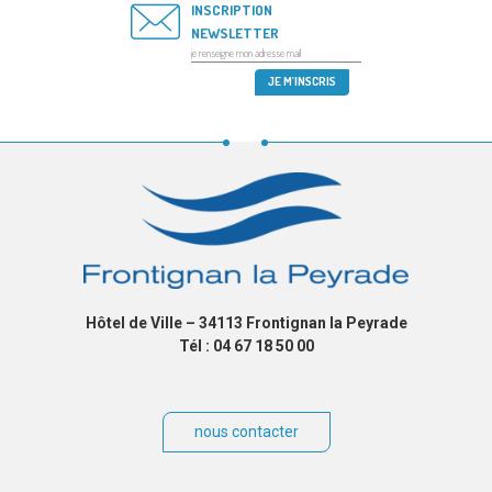
INSCRIPTION
NEWSLETTER
Hôtel de Ville – 34113 Frontignan la Peyrade
Tél : 04 67 18 50 00
nous contacter