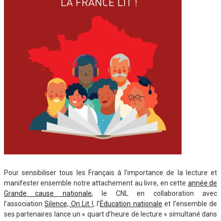
Pour sensibiliser tous les Français à l’importance de la lecture et
manifester ensemble notre attachement au livre, en cette
année de
Grande cause nationale
, le CNL en collaboration avec
l’association
Silence, On Lit !
, l’
Éducation nationale
et l’ensemble de
ses partenaires lance un « quart d’heure de lecture » simultané dans