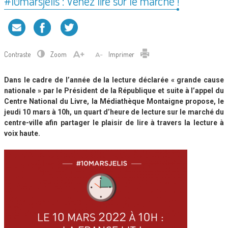
#10marsjelis : Venez lire sur le marché !
Contraste
Zoom
Imprimer
Dans le cadre de l’année de la lecture déclarée « grande cause
nationale » par le Président de la République et suite à l’appel du
Centre National du Livre, la Médiathèque Montaigne propose, le
jeudi 10 mars à 10h, un quart d’heure de lecture sur le marché du
centre-ville afin partager le plaisir de lire à travers la lecture à
voix haute.