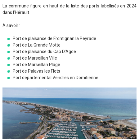
La commune figure en haut de la liste des ports labellisés en 2024
dans l’Hérault.
À savoir :
Port de plaisance de Frontignan la Peyrade
Port de La Grande Motte
Port de plaisance du Cap D’Agde
Port de Marseillan Ville
Port de Marseillan Plage
Port de Palavas les Flots
Port départemental Vendres en Domitienne.