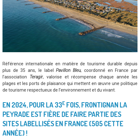
Référence internationale en matière de tourisme durable depuis
plus de 35 ans, le label
Pavillon Bleu
, coordonné en France par
l’association
Teragir
, valorise et récompense chaque année les
plages et les ports de plaisance qui mettent en œuvre une politique
de tourisme respectueux de l’environnement et du vivant.
E
EN 2024, POUR LA 33
FOIS, FRONTIGNAN LA
PEYRADE EST FIÈRE DE FAIRE PARTIE DES
SITES LABELLISÉS EN FRANCE (505 CETTE
ANNÉE) !