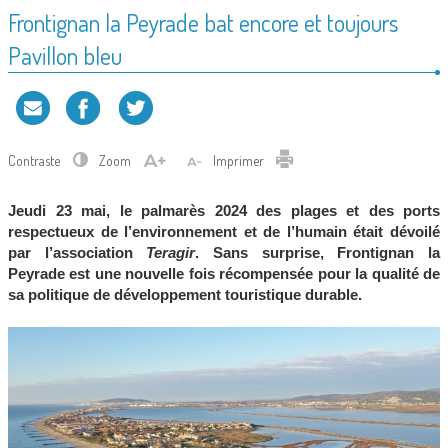
Frontignan la Peyrade bat encore et toujours
Pavillon bleu
Contraste
Zoom
Imprimer
Jeudi 23 mai, le palmarès 2024 des plages et des ports
respectueux de l’environnement et de l’humain était dévoilé
par l’association
Teragir
. Sans surprise, Frontignan la
Peyrade est une nouvelle fois récompensée pour la qualité de
sa politique de développement touristique durable.