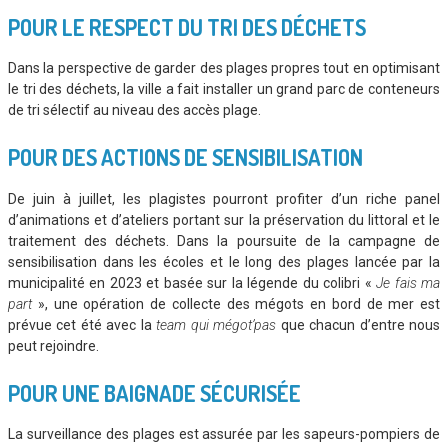
POUR LE RESPECT DU TRI DES DÉCHETS
Dans la perspective de garder des plages propres tout en optimisant
le tri des déchets, la ville a fait installer un grand parc de conteneurs
de tri sélectif au niveau des accès plage.
POUR DES ACTIONS DE SENSIBILISATION
De juin à juillet, les plagistes pourront profiter d’un riche panel
d’animations et d’ateliers portant sur la préservation du littoral et le
traitement des déchets. Dans la poursuite de la campagne de
sensibilisation dans les écoles et le long des plages lancée par la
municipalité en 2023 et basée sur la légende du colibri «
Je fais ma
part
», une opération de collecte des mégots en bord de mer est
prévue cet été avec la
team qui mégot’pas
que chacun d’entre nous
peut rejoindre.
POUR UNE BAIGNADE SÉCURISÉE
La surveillance des plages est assurée par les sapeurs-pompiers de