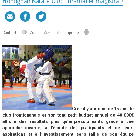
Frontignan Karaté Club : martial et magistral !
Contraste
Zoom
Imprimer
Créé il y a moins de 15 ans, le
club frontignanais et son tout petit budget annuel de 40 000€
affiche des résultats plus qu’impressionnants grâce à une
approche ouverte, à l’écoute des pratiquants et de leurs
aspirations et à l’investissement sans faille de son équipe