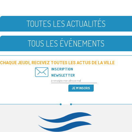
TOUTES LES ACTUALITÉS
TOUS LES ÉVÉNEMENTS
CHAQUE JEUDI, RECEVEZ TOUTES LES ACTUS DE LA VILLE
INSCRIPTION
NEWSLETTER