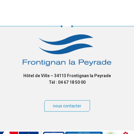
Hôtel de Ville – 34113 Frontignan la Peyrade
Tél : 04 67 18 50 00
nous contacter