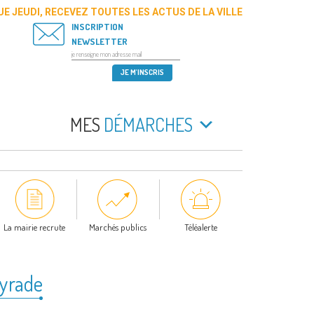
E JEUDI, RECEVEZ TOUTES LES ACTUS DE LA VILLE
INSCRIPTION
NEWSLETTER
MES
DÉMARCHES
La mairie recrute
Marchés publics
Téléalerte
eyrade