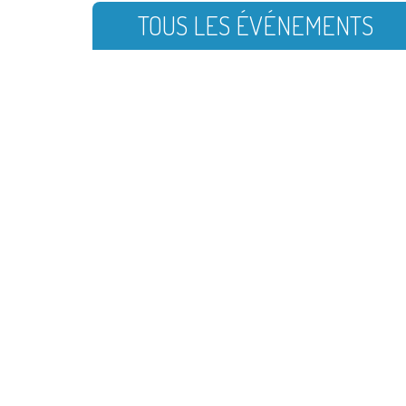
TOUS LES ÉVÉNEMENTS