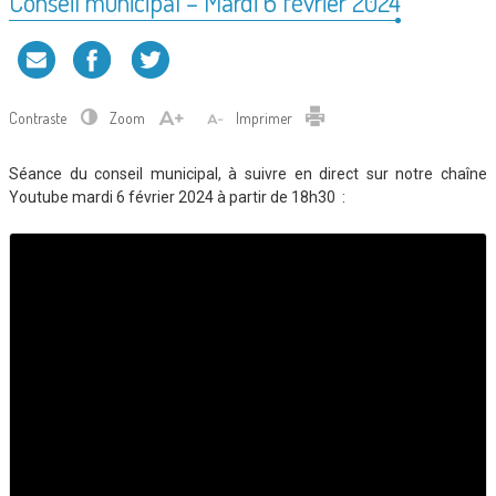
Conseil municipal – Mardi 6 février 2024
Contraste
Zoom
Imprimer
Séance du conseil municipal, à suivre en direct sur notre chaîne
Youtube mardi 6 février 2024 à partir de 18h30 :