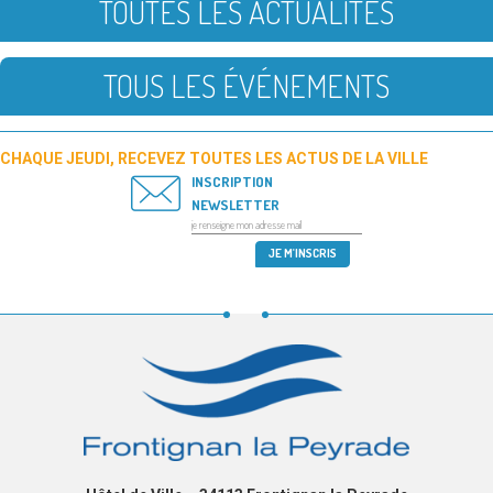
TOUTES LES ACTUALITÉS
TOUS LES ÉVÉNEMENTS
CHAQUE JEUDI, RECEVEZ TOUTES LES ACTUS DE LA VILLE
INSCRIPTION
NEWSLETTER