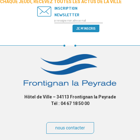
CHAQUE JEUDI, RECEVEZ TOUTES LES ACTUS DE LA VILLE
INSCRIPTION
NEWSLETTER
Hôtel de Ville – 34113 Frontignan la Peyrade
Tél : 04 67 18 50 00
nous contacter