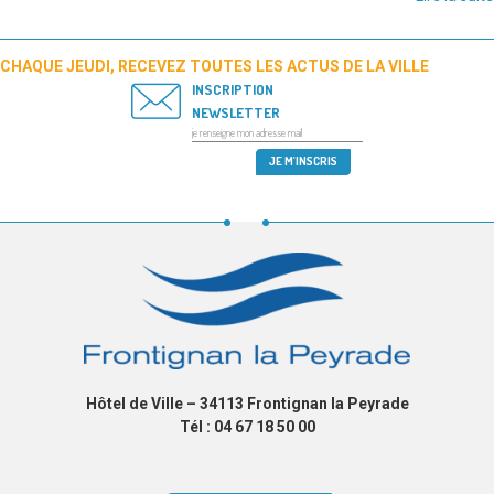
CHAQUE JEUDI, RECEVEZ TOUTES LES ACTUS DE LA VILLE
INSCRIPTION
NEWSLETTER
Hôtel de Ville – 34113 Frontignan la Peyrade
Tél : 04 67 18 50 00