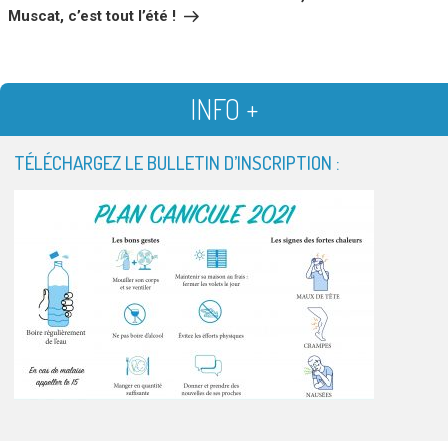
Muscat, c’est tout l’été !
INFO +
TÉLÉCHARGEZ LE BULLETIN D’INSCRIPTION :