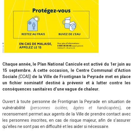
Chaque année, le Plan National Canicule est activé du 1er juin au
15 septembre. A cette occasion, le Centre Communal d’Action
Sociale
(CCAS)
de la Ville de Frontignan la Peyrade met en place
un fichier nominatif destiné à prévenir et à lutter contre les
conséquences sanitaires d’une vague de chaleur.
Ouvert à toute personne de Frontignan la Peyrade en situation de
vulnérabilité
(personnes isolées, âgées et handicapées)
, ce
recensement permet aux agents de la Ville de prendre contact avec
les personnes inscrites, en cas de risque majeur, afin de s’assurer
qu’elles ne sont pas en difficulté et les aider si nécessaire.