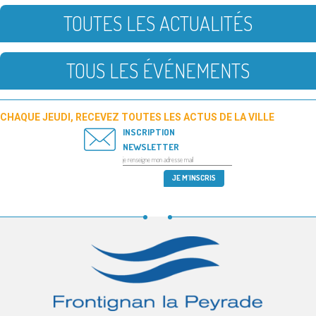
TOUTES LES ACTUALITÉS
TOUS LES ÉVÉNEMENTS
CHAQUE JEUDI, RECEVEZ TOUTES LES ACTUS DE LA VILLE
INSCRIPTION
NEWSLETTER