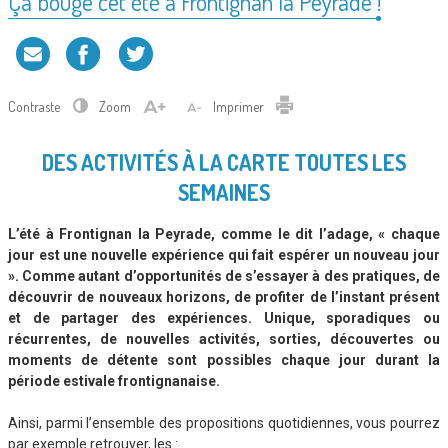
Ça bouge cet été à Frontignan la Peyrade !
Contraste
Zoom
Imprimer
DES ACTIVITÉS À LA CARTE TOUTES LES
SEMAINES
L’été à Frontignan la Peyrade, comme le dit l’adage, « chaque
jour est une nouvelle expérience qui fait espérer un nouveau jour
». Comme autant d’opportunités de s’essayer à des pratiques, de
découvrir de nouveaux horizons, de profiter de l’instant présent
et de partager des expériences.
Unique, sporadiques ou
récurrentes, de nouvelles activités, sorties, découvertes ou
moments de détente sont possibles chaque jour durant la
période estivale frontignanaise.
Ainsi, parmi l’ensemble des propositions quotidiennes, vous pourrez
par exemple retrouver, les :