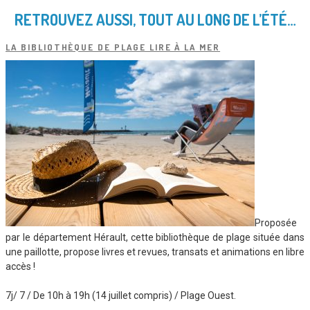
RETROUVEZ AUSSI, TOUT AU LONG DE L’ÉTÉ…
LA BIBLIOTHÈQUE DE PLAGE LIRE À LA MER
Proposée
par le département Hérault, cette bibliothèque de plage située dans
une paillotte, propose livres et revues, transats et animations en libre
accès !
7j/ 7 / De 10h à 19h (14 juillet compris) / Plage Ouest.