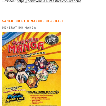
+ d’infos :
https://convivencia.eu/festivalconvivencia/
SAMEDI 30 ET DIMANCHE 31 JUILLET
GÉNÉRATION MANGA