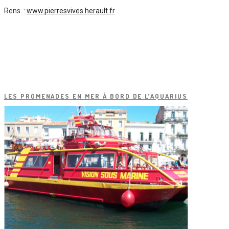
Rens. :
www.pierresvives.herault.fr
LES PROMENADES EN MER À BORD DE L’AQUARIUS