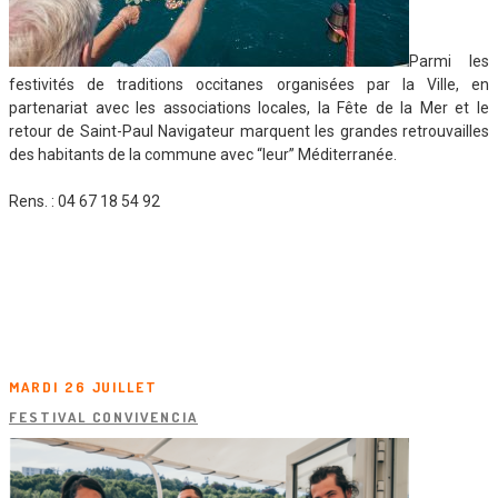
Parmi les
festivités de traditions occitanes organisées par la Ville, en
partenariat avec les associations locales, la Fête de la Mer et le
retour de Saint-Paul Navigateur marquent les grandes retrouvailles
des habitants de la commune avec “leur” Méditerranée.
Rens. : 04 67 18 54 92
MARDI 26 JUILLET
FESTIVAL CONVIVENCIA