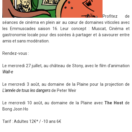
Profitez de
séances de cinéma en plein air au cœur de domaines viticoles avec
les Emmuscades saison 16. Leur concept : Muscat, Cinéma et
gastronomie locale pour des soirées à partager et à savourer entre
amis et sans modération.
Rendez-vous :
Le mercredi 27 juillet, au château de Stony, avec le film d’animation
Wall-e
Le mercredi 3 août, au domaine de la Plaine pour la projection de
L’année de tous les dangers
de Peter Weir
Le mercredi 10 août, au domaine de la Plaine avec
The Host
de
Bong Joon Ho
Tarif : Adultes 12€* / -10 ans 6€