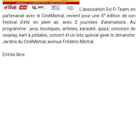
L’association Sci-Fi Team, en
e
partenariat avec le CinéMistral, revient pour une 6
édition de son
festival d’été en plein air, avec 2 journées d’animations. Au
programme : jeux, boutiques, artistes, karaoké, quizz, concours de
cosplay, kart à pédales, concert et un loto spécial geek le dimanche.
Jardins du CinéMistral, avenue Frédéric-Mistral.
Entrée libre.