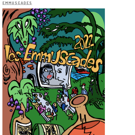
EMMUSCADES