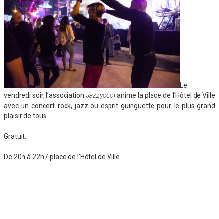
Le
vendredi soir, l’association
Jazzycool
anime la place de l’Hôtel de Ville
avec un concert rock, jazz ou esprit guinguette pour le plus grand
plaisir de tous.
Gratuit.
De 20h à 22h / place de l’Hôtel de Ville.