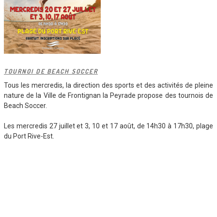
TOURNOI DE BEACH SOCCER
Tous les mercredis, la direction des sports et des activités de pleine
nature de la Ville de Frontignan la Peyrade propose des tournois de
Beach Soccer.
Les mercredis 27 juillet et 3, 10 et 17 août, de 14h30 à 17h30, plage
du Port Rive-Est.