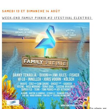
SAMEDI 13 ET DIMANCHE 14 AOÛT
WEEK-END FAMILY PIKNIK #2 (FESTIVAL ELEKTRO)
En plein air,