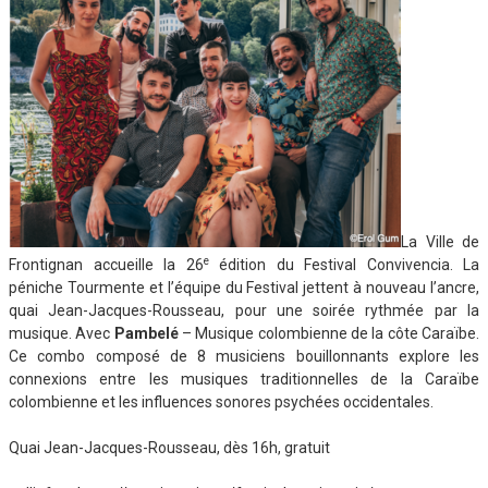
La Ville de
e
Frontignan accueille la 26
édition du Festival Convivencia. La
péniche Tourmente et l’équipe du Festival jettent à nouveau l’ancre,
quai Jean-Jacques-Rousseau, pour une soirée rythmée par la
musique. Avec
Pambelé
– Musique colombienne de la côte Caraïbe.
Ce combo composé de 8 musiciens bouillonnants explore les
connexions entre les musiques traditionnelles de la Caraïbe
colombienne et les influences sonores psychées occidentales.
Quai Jean-Jacques-Rousseau, dès 16h, gratuit