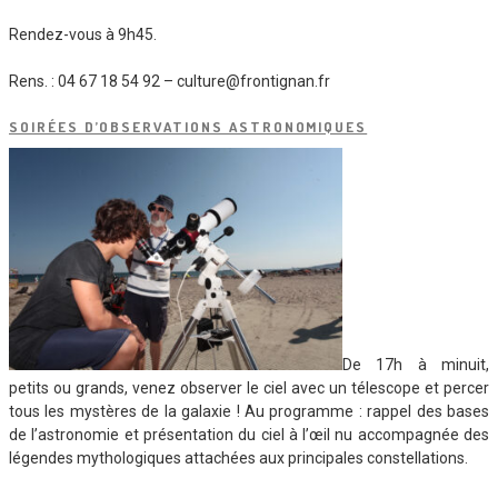
Rendez-vous à 9h45.
Rens. : 04 67 18 54 92 – culture@frontignan.fr
SOIRÉES D’OBSERVATIONS ASTRONOMIQUES
De 17h à minuit,
petits ou grands, venez observer le ciel avec un télescope et percer
tous les mystères de la galaxie ! Au programme : rappel des bases
de l’astronomie et présentation du ciel à l’œil nu accompagnée des
légendes mythologiques attachées aux principales constellations.