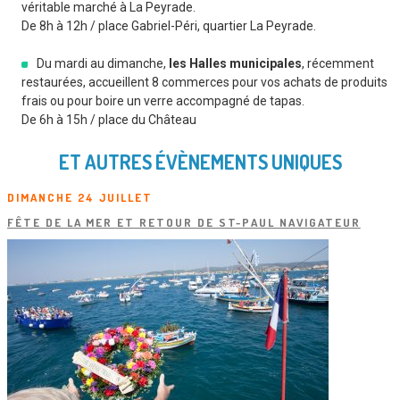
véritable marché à La Peyrade.
De 8h à 12h / place Gabriel-Péri, quartier La Peyrade.
Du mardi au dimanche,
les Halles municipales
, récemment
restaurées, accueillent 8 commerces pour vos achats de produits
frais ou pour boire un verre accompagné de tapas.
De 6h à 15h / place du Château
ET AUTRES ÉVÈNEMENTS UNIQUES
DIMANCHE 24 JUILLET
FÊTE DE LA MER ET RETOUR DE ST-PAUL NAVIGATEUR