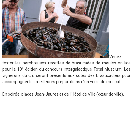
Venez
tester les nombreuses recettes de brasucades de moules en lice
e
pour la 10
édition du concours intergalactique Total Musclum. Les
vignerons du cru seront présents aux côtés des brasucadiers pour
accompagner les meilleures préparations d’un verre de muscat.
En soirée, places Jean-Jaurès et de l’Hôtel de Ville (cœur de ville).