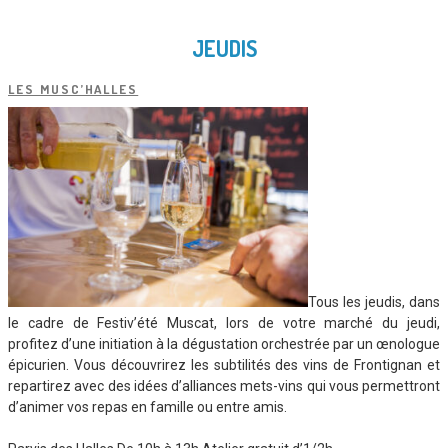
JEUDIS
LES MUSC’HALLES
Tous les jeudis, dans
le cadre de Festiv’été Muscat, lors de votre marché du jeudi,
profitez d’une initiation à la dégustation orchestrée par un œnologue
épicurien. Vous découvrirez les subtilités des vins de Frontignan et
repartirez avec des idées d’alliances mets-vins qui vous permettront
d’animer vos repas en famille ou entre amis.