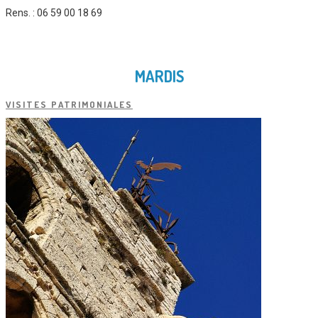
Rens. : 06 59 00 18 69
MARDIS
VISITES PATRIMONIALES