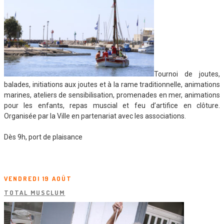
Tournoi de joutes,
balades, initiations aux joutes et à la rame traditionnelle, animations
marines, ateliers de sensibilisation, promenades en mer, animations
pour les enfants, repas muscial et feu d’artifice en clôture.
Organisée par la Ville en partenariat avec les associations.
Dès 9h, port de plaisance
VENDREDI 19 AOÛT
TOTAL MUSCLUM