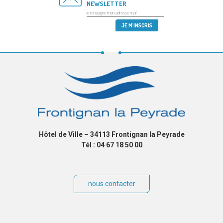
NEWSLETTER
Hôtel de Ville – 34113 Frontignan la Peyrade
Tél : 04 67 18 50 00
nous contacter