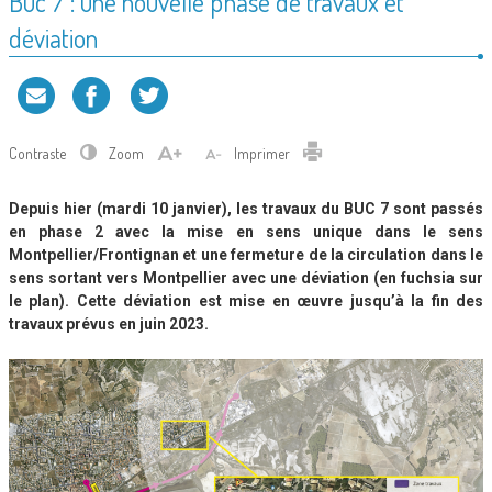
Buc 7 : une nouvelle phase de travaux et
déviation
Contraste
Zoom
Imprimer
Depuis hier (mardi 10 janvier), les travaux du BUC 7 sont passés
en phase 2 avec la mise en sens unique dans le sens
Montpellier/Frontignan et une fermeture de la circulation dans le
sens sortant vers Montpellier avec une déviation (en fuchsia sur
le plan). Cette déviation est mise en œuvre jusqu’à la fin des
travaux prévus en juin 2023.