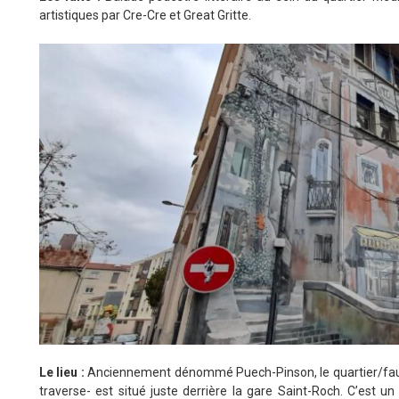
artistiques par Cre-Cre et Great Gritte.
Le lieu :
Anciennement dénommé Puech-Pinson, le quartier/faubo
traverse- est situé juste derrière la gare Saint-Roch. C’est un