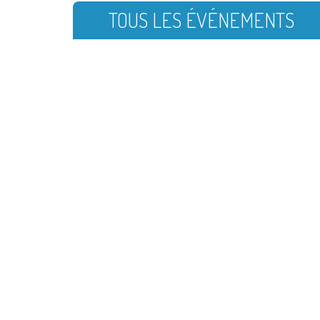
TOUS LES ÉVÉNEMENTS