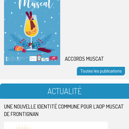
ACCORDS MUSCAT
Toutes les publications
ACTUALITÉ
UNE NOUVELLE IDENTITÉ COMMUNE POUR L’AOP MUSCAT
DE FRONTIGNAN