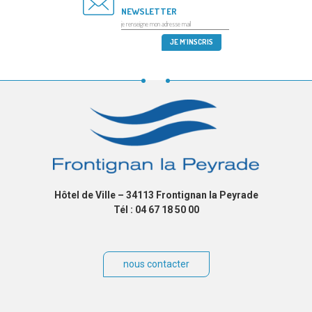
NEWSLETTER
Hôtel de Ville – 34113 Frontignan la Peyrade
Tél : 04 67 18 50 00
nous contacter