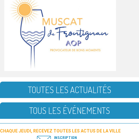
TOUTES LES ACTUALITÉS
TOUS LES ÉVÉNEMENTS
CHAQUE JEUDI, RECEVEZ TOUTES LES ACTUS DE LA VILLE
INSCRIPTION