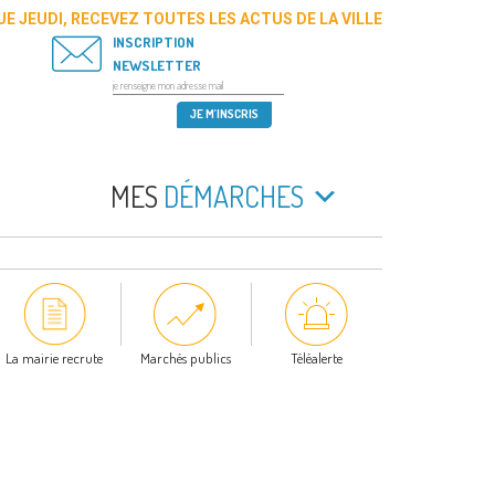
E JEUDI, RECEVEZ TOUTES LES ACTUS DE LA VILLE
INSCRIPTION
NEWSLETTER
MES
DÉMARCHES
La mairie recrute
Marchés publics
Téléalerte