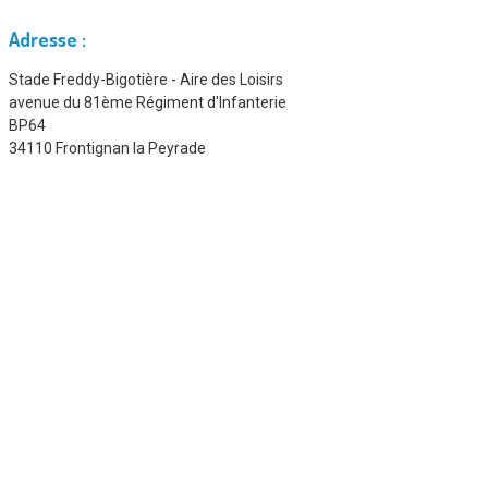
Adresse :
Stade Freddy-Bigotière - Aire des Loisirs
avenue du 81ème Régiment d'Infanterie
BP64
34110 Frontignan la Peyrade