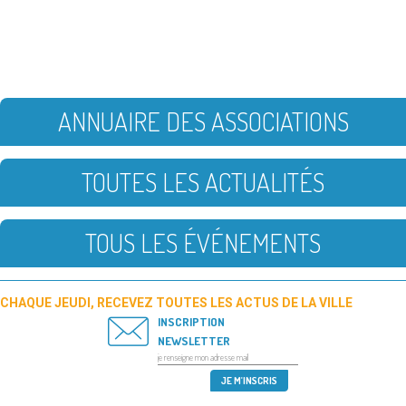
ANNUAIRE DES ASSOCIATIONS
TOUTES LES ACTUALITÉS
TOUS LES ÉVÉNEMENTS
CHAQUE JEUDI, RECEVEZ TOUTES LES ACTUS DE LA VILLE
INSCRIPTION
NEWSLETTER