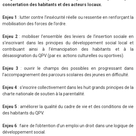
concertation des habitants et des acteurs locaux.
Enjeu 1
: lutter contre l’insécurité réelle ou ressentie en renforçant la
mobilisation des forces de l’ordre.
Enjeu 2
: mobiliser l’ensemble des leviers de l’insertion sociale en
s’inscrivant dans les principes du développement social local et
contribuant ainsi à l’émancipation des habitants et à la
désassignation du QPV (par ex. actions culturelles ou sportives).
Enjeu
3
: ouvrir le champs des possibles en progressant dans
l’accompagnement des parcours scolaires des jeunes en difficulté.
Enjeu 4
: s’inscrire collectivement dans les huit grands principes de la
charte nationale de soutien à la parentalité.
Enjeu 5
: améliorer la qualité du cadre de vie et des conditions de vie
des habitants du QPV.
Enjeu 6
: faire de l’obtention d’un emploi un droit dans une logique de
développement social.