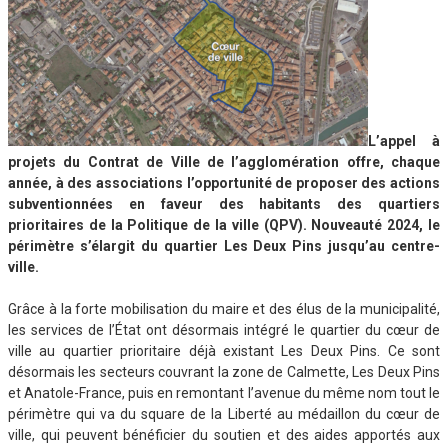
L’appel à
projets du Contrat de Ville de l’agglomération offre, chaque
année, à des associations l’opportunité de proposer des actions
subventionnées en faveur des habitants des quartiers
prioritaires de la Politique de la ville (QPV). Nouveauté 2024, le
périmètre s’élargit du quartier Les Deux Pins jusqu’au centre-
ville.
Grâce à la forte mobilisation du maire et des élus de la municipalité,
les services de l’État ont désormais intégré le quartier du cœur de
ville au quartier prioritaire déjà existant Les Deux Pins. Ce sont
désormais les secteurs couvrant la zone de Calmette, Les Deux Pins
et Anatole-France, puis en remontant l’avenue du même nom tout le
périmètre qui va du square de la Liberté au médaillon du cœur de
ville, qui peuvent bénéficier du soutien et des aides apportés aux