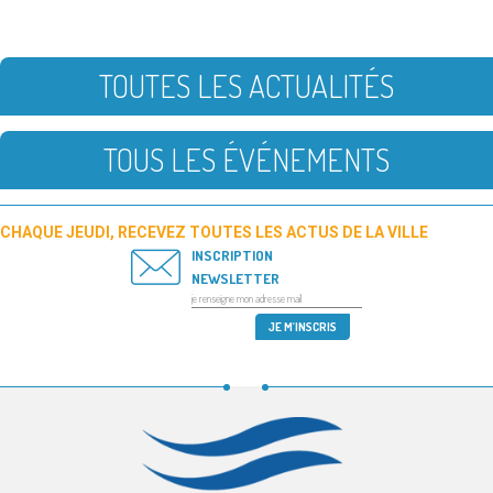
TOUTES LES ACTUALITÉS
TOUS LES ÉVÉNEMENTS
CHAQUE JEUDI, RECEVEZ TOUTES LES ACTUS DE LA VILLE
INSCRIPTION
NEWSLETTER