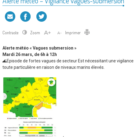
Alerte météo – Vigilance vagues-submersion
Contraste
Zoom
Imprimer
Alerte météo « Vagues submersion »
Mardi 26 mars, de 6h à 12h
🌊Episode de fortes vagues de secteur Est nécessitant une vigilance
toute particulière en raison de niveaux marins élevés.