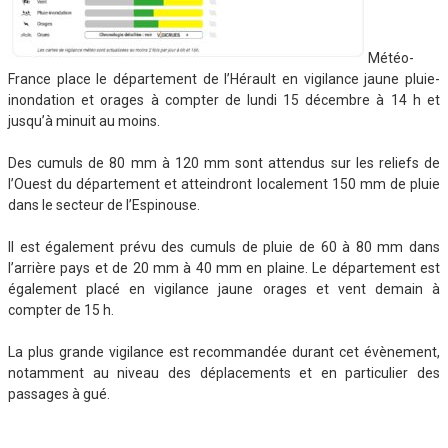
Météo-
France place le département de l’Hérault en vigilance jaune pluie-
inondation et orages à compter de lundi 15 décembre à 14 h et
jusqu’à minuit au moins.
Des cumuls de 80 mm à 120 mm sont attendus sur les reliefs de
l’Ouest du département et atteindront localement 150 mm de pluie
dans le secteur de l’Espinouse.
Il est également prévu des cumuls de pluie de 60 à 80 mm dans
l’arrière pays et de 20 mm à 40 mm en plaine. Le département est
également placé en vigilance jaune orages et vent demain à
compter de 15 h.
La plus grande vigilance est recommandée durant cet évènement,
notamment au niveau des déplacements et en particulier des
passages à gué.