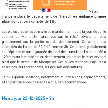
Météo
France a placé le département de l’Hérault en
vigilance orange
pluie inondation
à compter de 11h.
Les pluies présentes ce matin se maintiennent toute la journée sur le
secteur de Montpellier ainsi que sur le relief cévenol et plus
globalement sur la partie est du département. On attend des
intensités de l’ordre de 30 à 40 mm en 3h. On attend globalement
sur l’épisode et sur la journée de lundi des cumuls de l’ordre de 80 à
120 mm sur la moitié est du département impactant le relief cévenol
ainsi que le secteur de Montpellier. Ces pluies viennent s’ajouter à
celles des jours précédents, sur des sols déjà saturés
La plus grande vigilance, notamment au niveau des déplacements,
et en particulier des passages à gué, est recommandée.
Mise à jour 22/12/2025 – 9h