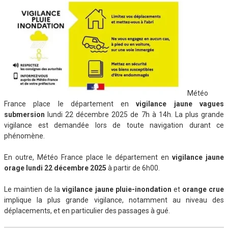
Météo
France place le département en
vigilance jaune vagues
submersion
lundi 22 décembre 2025 de 7h à 14h. La plus grande
vigilance est demandée lors de toute navigation durant ce
phénomène.
En outre, Météo France place le département en
vigilance jaune
orage lundi 22 décembre 2025
à partir de 6h00.
Le maintien de la
vigilance jaune pluie-inondation
et
orange crue
implique la plus grande vigilance, notamment au niveau des
déplacements, et en particulier des passages à gué.