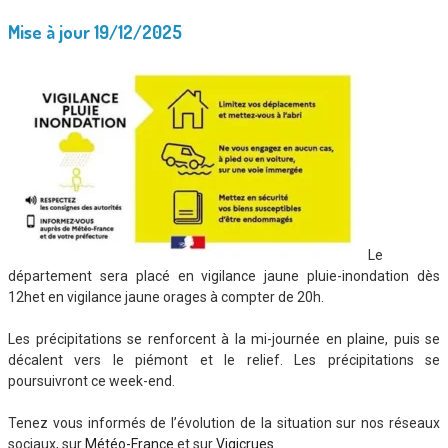
Mise à jour 19/12/2025
Le
département sera placé en vigilance jaune pluie-inondation dès
12het en vigilance jaune orages à compter de 20h.
Les précipitations se renforcent à la mi-journée en plaine, puis se
décalent vers le piémont et le relief. Les précipitations se
poursuivront ce week-end.
Tenez vous informés de l’évolution de la situation sur nos réseaux
sociaux, sur
Météo-France
et sur
Vigicrues
.