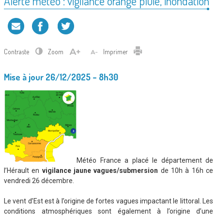
Alerte météo : vigilance orange pluie, inondation
Contraste
Zoom
Imprimer
Mise à jour 26/12/2025 – 8h30
Météo France a placé le département de
l’Hérault en
vigilance jaune vagues/submersion
de 10h à 16h ce
vendredi 26 décembre.
Le vent d’Est est à l’origine de fortes vagues impactant le littoral. Les
conditions atmosphériques sont également à l’origine d’une