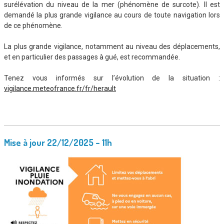
surélévation du niveau de la mer (phénomène de surcote). Il est
demandé la plus grande vigilance au cours de toute navigation lors
de ce phénomène.
La plus grande vigilance, notamment au niveau des déplacements,
et en particulier des passages à gué, est recommandée.
Tenez vous informés sur l’évolution de la situation :
vigilance.meteofrance.fr/fr/herault
Mise à jour 22/12/2025 – 11h