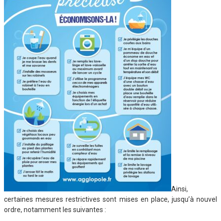
Ainsi,
certaines mesures restrictives sont mises en place, jusqu’à nouvel
ordre, notamment les suivantes :