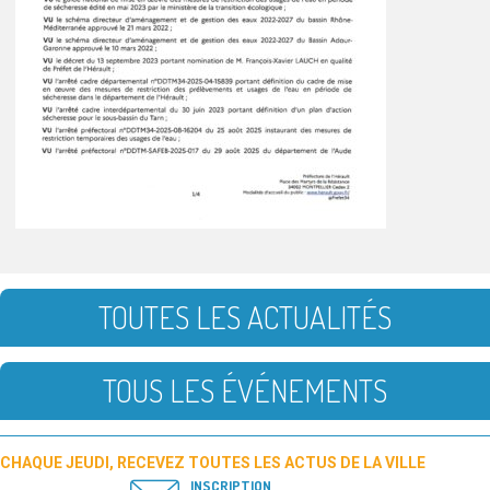
TOUTES LES ACTUALITÉS
TOUS LES ÉVÉNEMENTS
CHAQUE JEUDI, RECEVEZ TOUTES LES ACTUS DE LA VILLE
INSCRIPTION