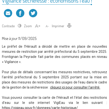
Vigilance sécheresse : économisons l’eau !
Contraste
Zoom
Imprimer
Mise à jour 11/09/2025
Le préfet de l’Hérault a décidé de mettre en place de nouvelles
mesures de restriction par arrêté préfectoral du 5 septembre 2025.
Frontignan la Peyrade fait partie des communes placés en niveau
« Vigilance ».
Pour plus de détails concernant les mesures restrictives, retrouvez
l’arrêté préfectoral du 5 septembre 2025 portant sur la mise en
place des mesures de restrictions des usages de l’eau dans le cadre
de la gestion de la sécheresse :
cliquez ici pour consulter l’arrêté.
Vous pouvez consulter la carte de l’Hérault et l’état des restrictions
d’eau sur le site internet VigiEau via le lien suivant :
https://vigieau.gouv.fr/donnees/carte-historique/