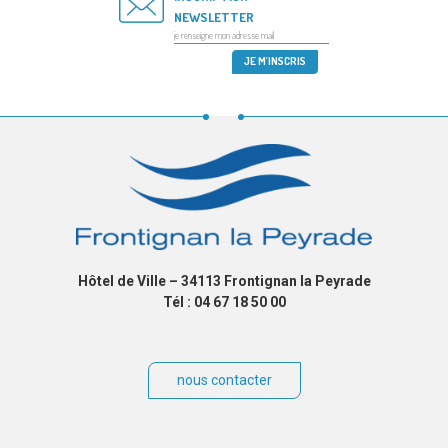
NEWSLETTER
Hôtel de Ville – 34113 Frontignan la Peyrade
Tél : 04 67 18 50 00
nous contacter