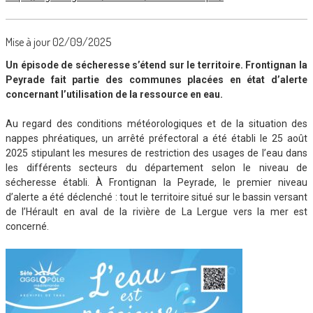
Mise à jour 02/09/2025
Un épisode de sécheresse s’étend sur le territoire. Frontignan la
Peyrade fait partie des communes placées en état d’alerte
concernant l’utilisation de la ressource en eau.
Au regard des conditions météorologiques et de la situation des
nappes phréatiques, un arrêté préfectoral a été établi le 25 août
2025 stipulant les mesures de restriction des usages de l’eau dans
les différents secteurs du département selon le niveau de
sécheresse établi. À Frontignan la Peyrade, le premier niveau
d’alerte a été déclenché : tout le territoire situé sur le bassin versant
de l’Hérault en aval de la rivière de La Lergue vers la mer est
concerné.