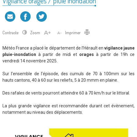
Vigilance orages / pluie inondation
Contraste
Zoom
Imprimer
Météo France a placé le département de l’Hérault en
vigilance jaune
pluie-inondation
à partir de midi et
orages
à partir de 19h ce
vendredi 14 novembre 2025.
Sur l’ensemble de l’épisode, des cumuls de 70 à 100mm sur les
hauts cantons, 40 à 60 sur les reliefs, 5 à 20 mmm en plaine.
Des rafales de vents pourront atteindre 60 à 70 km/h sur le littoral.
La plus grande vigilance est recommandée durant cet évènement,
notamment au niveau des déplacements.