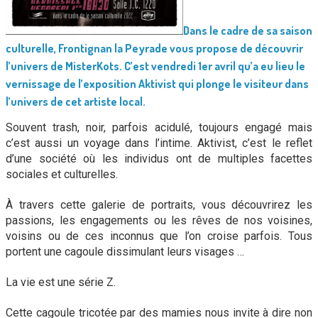
Dans le cadre de sa saison
culturelle, Frontignan la Peyrade vous propose de découvrir
l’univers de MisterKots.
C’est vendredi 1er avril qu’a eu lieu le
vernissage de l’exposition Aktivist qui plonge le visiteur dans
l’univers de cet artiste local.
Souvent trash, noir, parfois acidulé, toujours engagé mais
c’est aussi un voyage dans l’intime. Aktivist, c’est le reflet
d’une société où les individus ont de multiples facettes
sociales et culturelles.
À travers cette galerie de portraits, vous découvrirez les
passions, les engagements ou les rêves de nos voisines,
voisins ou de ces inconnus que l’on croise parfois. Tous
portent une cagoule dissimulant leurs visages …
La vie est une série Z.
Cette cagoule tricotée par des mamies nous invite à dire non