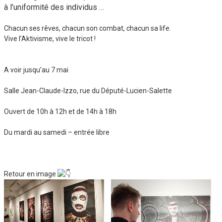
à l’uniformité des individus …
Chacun ses rêves, chacun son combat, chacun sa life.
Vive l’Aktivisme, vive le tricot !
A voir jusqu’au 7 mai
Salle Jean-Claude-Izzo, rue du Député-Lucien-Salette
Ouvert de 10h à 12h et de 14h à 18h
Du mardi au samedi – entrée libre
Retour en image