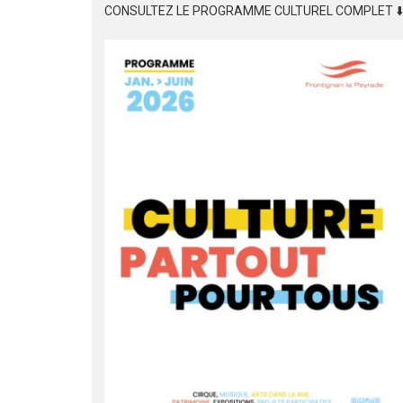
CONSULTEZ LE PROGRAMME CULTUREL COMPLET ⬇️