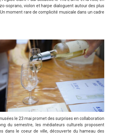
zo-soprano, violon et harpe dialoguent autour des plus
. Un moment rare de complicité musicale dans un cadre
 musées le 23 mai promet des surprises en collaboration
ng du semestre, les médiateurs culturels proposent
es dans le coeur de ville, découverte du hameau des