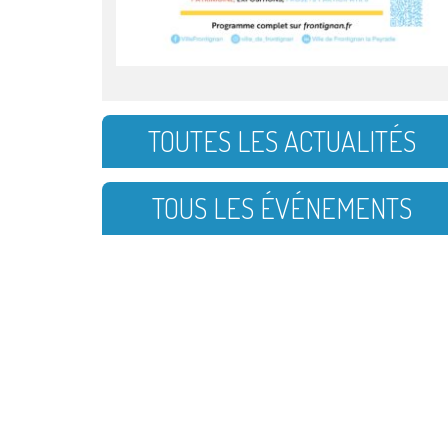
TOUTES LES ACTUALITÉS
TOUS LES ÉVÉNEMENTS