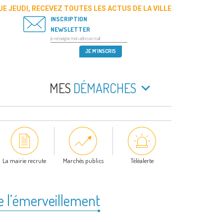
E JEUDI, RECEVEZ TOUTES LES ACTUS DE LA VILLE
INSCRIPTION
NEWSLETTER
MES
DÉMARCHES
La mairie recrute
Marchés publics
Téléalerte
de l’émerveillement