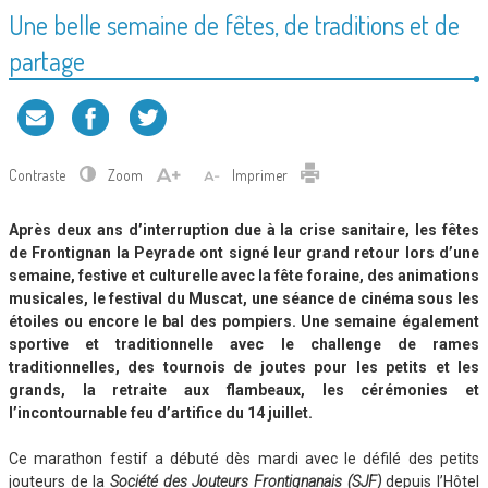
Une belle semaine de fêtes, de traditions et de
partage
Contraste
Zoom
Imprimer
Après deux ans d’interruption due à la crise sanitaire, les fêtes
de Frontignan la Peyrade ont signé leur grand retour lors d’une
semaine, festive et culturelle avec la fête foraine, des animations
musicales, le festival du Muscat, une séance de cinéma sous les
étoiles ou encore le bal des pompiers. Une semaine également
sportive et traditionnelle avec le challenge de rames
traditionnelles, des tournois de joutes pour les petits et les
grands, la retraite aux flambeaux, les cérémonies et
l’incontournable feu d’artifice du 14 juillet.
Ce marathon festif a débuté dès mardi avec le défilé des petits
jouteurs de la
Société des Jouteurs Frontignanais (SJF)
depuis l’Hôtel