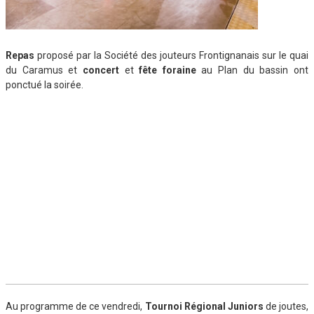
Repas
proposé par la Société des jouteurs Frontignanais sur le quai
du Caramus et
concert
et
fête foraine
au Plan du bassin ont
ponctué la soirée.
Au programme de ce vendredi,
Tournoi Régional Juniors
de joutes,