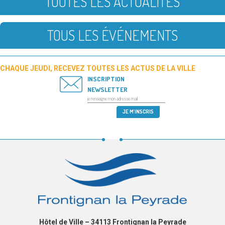
TOUTES LES ACTUALITÉS
TOUS LES ÉVÉNEMENTS
CHAQUE JEUDI, RECEVEZ TOUTES LES ACTUS DE LA VILLE
INSCRIPTION
NEWSLETTER
Hôtel de Ville – 34113 Frontignan la Peyrade