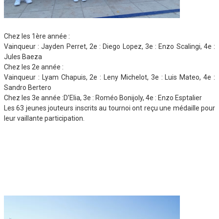
Chez les 1ère année :
Vainqueur : Jayden Perret, 2e : Diego Lopez, 3e : Enzo Scalingi, 4e :
Jules Baeza
Chez les 2e année :
Vainqueur : Lyam Chapuis, 2e : Leny Michelot, 3e : Luis Mateo, 4e :
Sandro Bertero
Chez les 3e année :D’Elia, 3e : Roméo Bonijoly, 4e : Enzo Esptalier
Les 63 jeunes jouteurs inscrits au tournoi ont reçu une médaille pour
leur vaillante participation.