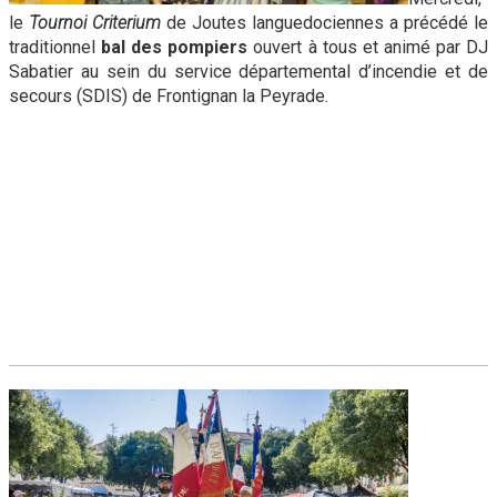
le
Tournoi Criterium
de Joutes languedociennes a précédé le
traditionnel
bal des pompiers
ouvert à tous et animé par DJ
Sabatier au sein du service départemental d’incendie et de
secours (SDIS) de Frontignan la Peyrade.