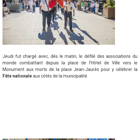
Jeudi fut chargé avec, dès le matin, le défilé des associations du
monde combattant depuis la place de l’Hôtel de Ville vers le
Monument aux morts de la place Jean-Jaurès pour y célébrer la
Fête nationale
aux côtés de la municipalité.