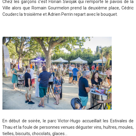
Chez les garçons c’est Florian Swojak qui remporte le pavois de la
Ville alors que Romain Gourmelon prend la deuxième place, Cédric
Couderc la troisième et Adrien Perrin repart avec le bouquet.
En début de soirée, le parc Victor-Hugo accueillait les Estivales de
Thau et la foule de personnes venues déguster vins, huîtres, moules,
tielles, biscuits, chocolats, glaces…