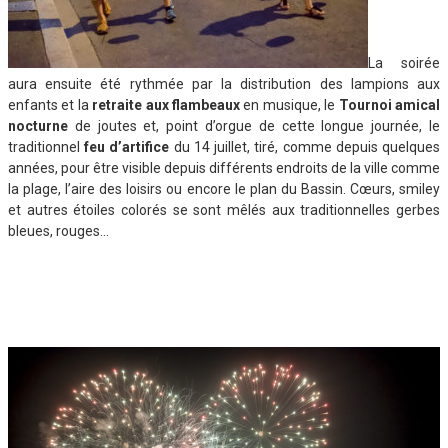
La soirée
aura ensuite été rythmée par la distribution des lampions aux
enfants et la
retraite aux flambeaux
en musique, le
Tournoi amical
nocturne
de joutes et, point d’orgue de cette longue journée, le
traditionnel
feu d’artifice
du 14 juillet, tiré, comme depuis quelques
années, pour être visible depuis différents endroits de la ville comme
la plage, l’aire des loisirs ou encore le plan du Bassin. Cœurs, smiley
et autres étoiles colorés se sont mêlés aux traditionnelles gerbes
bleues, rouges…