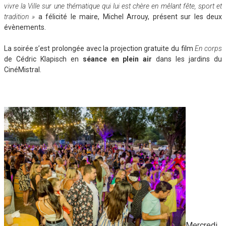
vivre la Ville sur une thématique qui lui est chère en mêlant fête, sport et
tradition »
a félicité le maire, Michel Arrouy, présent sur les deux
évènements.
La soirée s’est prolongée avec la projection gratuite du film
En corps
de Cédric Klapisch en
séance en plein air
dans les jardins du
CinéMistral.
Mercredi,