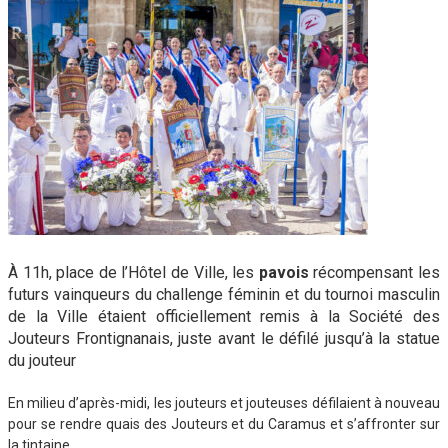
À 11h,
place de l’Hôtel de Ville, les
pavois
récompensant les
futurs vainqueurs du challenge féminin et du tournoi masculin
de la Ville étaient officiellement remis à la Société des
Jouteurs Frontignanais, juste avant le défilé jusqu’à la statue
du jouteur
En milieu d’après-midi, les jouteurs et jouteuses défilaient à nouveau
pour se rendre quais des Jouteurs et du Caramus et s’affronter sur
la tintaine.