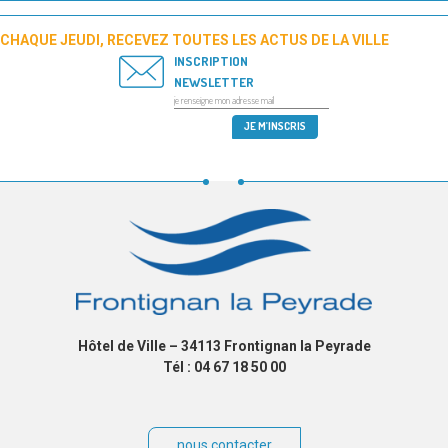
CHAQUE JEUDI, RECEVEZ TOUTES LES ACTUS DE LA VILLE
INSCRIPTION
NEWSLETTER
Hôtel de Ville – 34113 Frontignan la Peyrade
Tél : 04 67 18 50 00
nous contacter