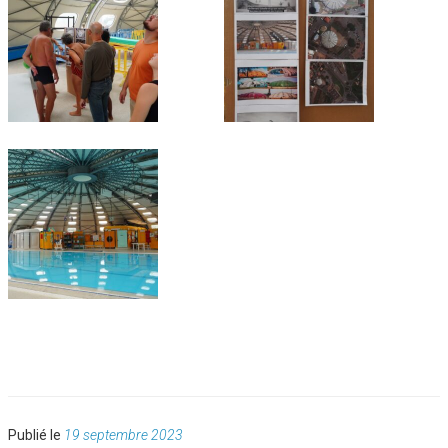
Publié
Publié le
19 septembre 2023