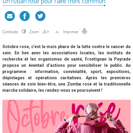
Un ruban rose pour faire front commun
Contraste
Zoom
Imprimer
Octobre rose, c’est le mois phare de la lutte contre le cancer du
sein. En lien avec les associations locales, les instituts de
recherche et les organismes de santé, Frontignan la Peyrade
propose un éventail d’actions pour sensibiliser le public. Au
programme : information, convivialité, sport, expositions,
dépistages et opérations caritatives. Après les premières
séances de soin bien-être, une Zumba rose et la traditionnelle
marche solidaire, les rendez-vous se poursuivent !