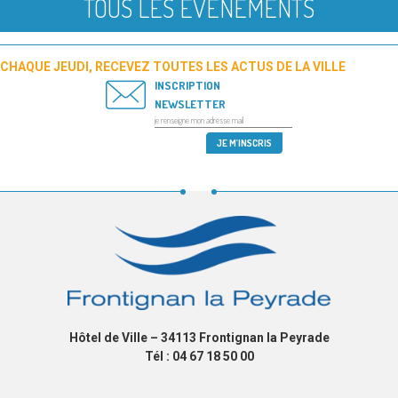
TOUS LES ÉVÉNEMENTS
CHAQUE JEUDI, RECEVEZ TOUTES LES ACTUS DE LA VILLE
INSCRIPTION
NEWSLETTER
Hôtel de Ville – 34113 Frontignan la Peyrade
Tél : 04 67 18 50 00