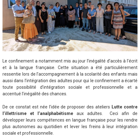
Le confinement a notamment mis au jour l’inégalité d’accès à l’écrit
et à la langue française. Cette situation a été particulièrement
ressentie lors de l’accompagnement à la scolarité des enfants mais
aussi dans l’intégration des adultes pour qui le confinement a écarté
toute possibilité d’intégration sociale et professionnelle et a
accentué l’inégalité des chances.
De ce constat est née l’idée de proposer des ateliers
Lutte contre
l’illettrisme et l’analphabétisme
aux adultes. Ceci afin de
développer leurs compétences en langue française pour les rendre
plus autonomes au quotidien et lever les freins à leur intégration
sociale et professionnelle.