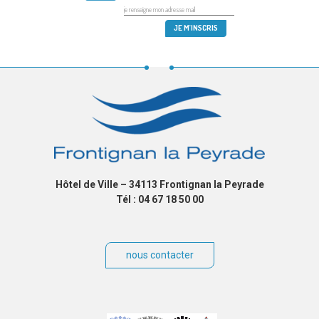
Hôtel de Ville – 34113 Frontignan la Peyrade
Tél : 04 67 18 50 00
nous contacter