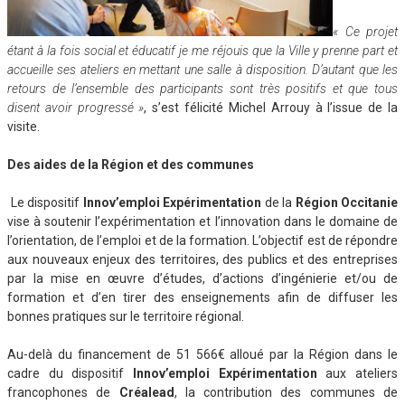
« Ce projet
étant à la fois social et éducatif je me réjouis que la Ville y prenne part et
accueille ses ateliers en mettant une salle à disposition. D’autant que les
retours de l’ensemble des participants sont très positifs et que tous
disent avoir progressé »
, s’est félicité Michel Arrouy à l’issue de la
visite.
Des aides de la Région et des communes
Le dispositif
Innov’emploi Expérimentation
de la
Région Occitanie
vise à soutenir l’expérimentation et l’innovation dans le domaine de
l’orientation, de l’emploi et de la formation. L’objectif est de répondre
aux nouveaux enjeux des territoires, des publics et des entreprises
par la mise en œuvre d’études, d’actions d’ingénierie et/ou de
formation et d’en tirer des enseignements afin de diffuser les
bonnes pratiques sur le territoire régional.
Au-delà du financement de 51 566€ alloué par la Région dans le
cadre du dispositif
Innov’emploi Expérimentation
aux ateliers
francophones de
Créalead
, la contribution des communes de