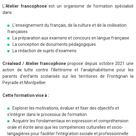
L’
Atelier francophone
est un organisme de formation spécialisé
dans :
L’enseignement du français, de la culture et de la civilisation
françaises
La préparation aux examens et concours en langue française
La conception de documents pédagogiques
La rédaction de sujets d’examens
Créalead / Atelier francophone
propose depuis octobre 2021 une
action de lutte contre l’illettrisme et l’analphabétisme pour les
parents d’enfants scolarisés sur les territoires de Frontignan la
Peyrade et Montpellier.
Cette formation vise à :
Explorer les motivations, évaluer et fixer des objectifs et
s’intégrer dans le processus de formation
Acquérir les fondamentaux en expression et compréhension
orale et écrite ainsi que les compétences culturelles et socio-
langagières pour faciliter l’intégration sociale et professionnelle