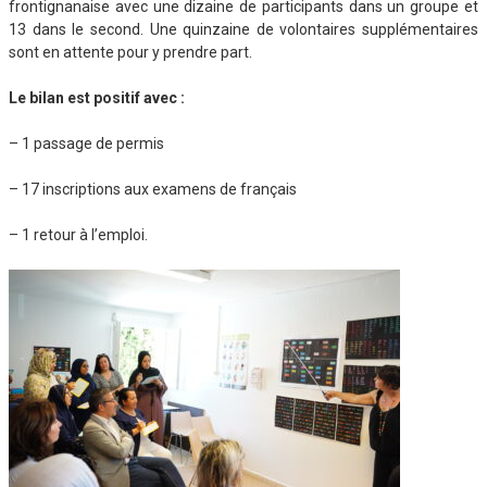
frontignanaise avec une dizaine de participants dans un groupe et
13 dans le second. Une quinzaine de volontaires supplémentaires
sont en attente pour y prendre part.
Le bilan est positif avec :
– 1 passage de permis
– 17 inscriptions aux examens de français
– 1 retour à l’emploi.