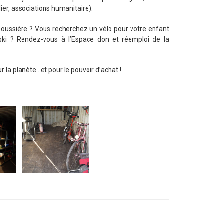
ier, associations humanitaire).
 poussière ? Vous recherchez un vélo pour votre enfant
ski ? Rendez-vous à l’Espace don et réemploi de la
ur la planète…et pour le pouvoir d’achat !