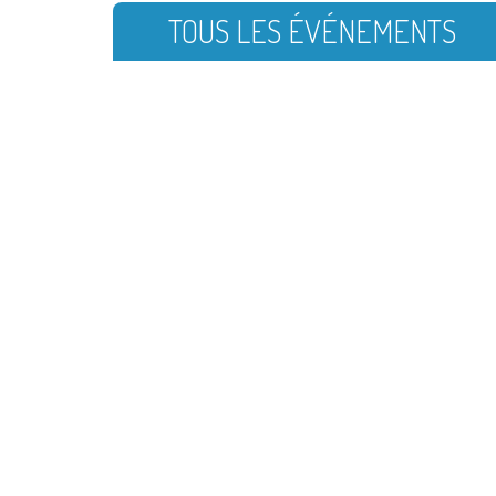
TOUS LES ÉVÉNEMENTS