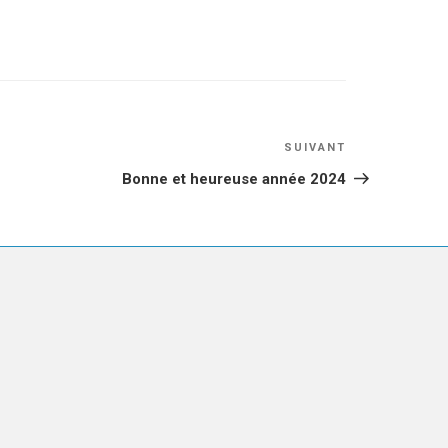
Article
SUIVANT
suivant
Bonne et heureuse année 2024