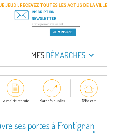
E JEUDI, RECEVEZ TOUTES LES ACTUS DE LA VILLE
INSCRIPTION
NEWSLETTER
MES
DÉMARCHES
La mairie recrute
Marchés publics
Téléalerte
vre ses portes à Frontignan