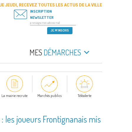
E JEUDI, RECEVEZ TOUTES LES ACTUS DE LA VILLE
INSCRIPTION
NEWSLETTER
MES
DÉMARCHES
La mairie recrute
Marchés publics
Téléalerte
: les joueurs Frontignanais mis