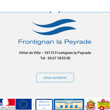
Hôtel de Ville – 34113 Frontignan la Peyrade
Tél : 04 67 18 50 00
nous contacter