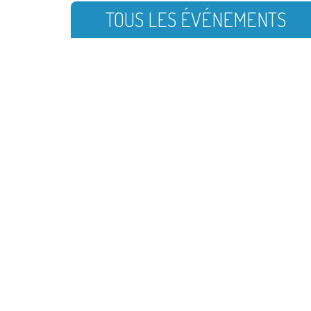
TOUS LES ÉVÉNEMENTS