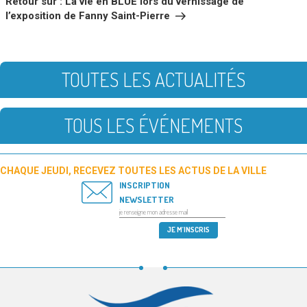
Retour sur : La vie en BLUE lors du vernissage de
l’exposition de Fanny Saint-Pierre
TOUTES LES ACTUALITÉS
TOUS LES ÉVÉNEMENTS
CHAQUE JEUDI, RECEVEZ TOUTES LES ACTUS DE LA VILLE
INSCRIPTION
NEWSLETTER