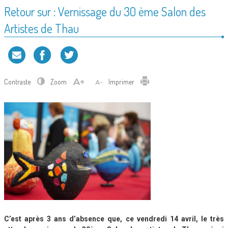
Retour sur : Vernissage du 30 ème Salon des
Artistes de Thau
Contraste
Zoom
Imprimer
C’est après 3 ans d’absence que, ce vendredi 14 avril, le très