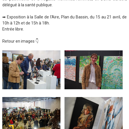
délégué à la santé publique.
➡ Exposition à la Salle de l’Aire, Plan du Bassin, du 15 au 21 avril, de
10h à 12h et de 15h à 18h.
Entrée libre.
Retour en images 👇