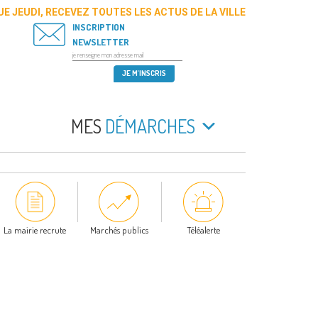
E JEUDI, RECEVEZ TOUTES LES ACTUS DE LA VILLE
INSCRIPTION
NEWSLETTER
MES
DÉMARCHES
La mairie recrute
Marchés publics
Téléalerte