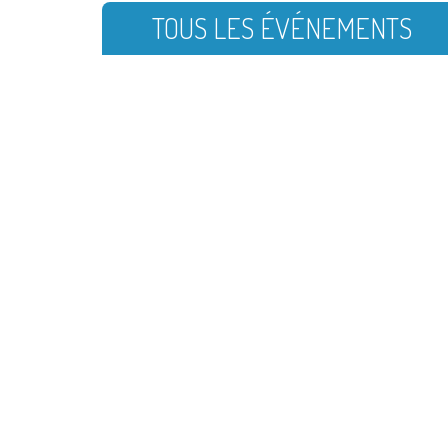
TOUS LES ÉVÉNEMENTS