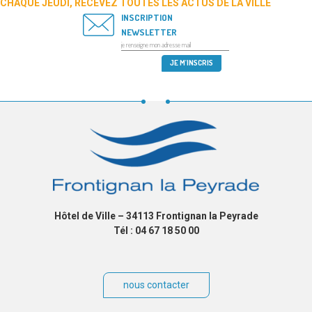
CHAQUE JEUDI, RECEVEZ TOUTES LES ACTUS DE LA VILLE
INSCRIPTION
NEWSLETTER
Hôtel de Ville – 34113 Frontignan la Peyrade
Tél : 04 67 18 50 00
nous contacter