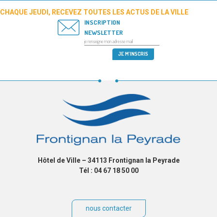
CHAQUE JEUDI, RECEVEZ TOUTES LES ACTUS DE LA VILLE
INSCRIPTION
NEWSLETTER
Hôtel de Ville – 34113 Frontignan la Peyrade
Tél : 04 67 18 50 00
nous contacter