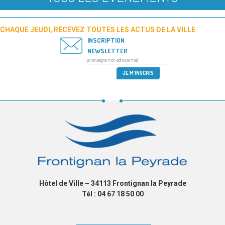
CHAQUE JEUDI, RECEVEZ TOUTES LES ACTUS DE LA VILLE
INSCRIPTION
NEWSLETTER
Hôtel de Ville – 34113 Frontignan la Peyrade
Tél : 04 67 18 50 00