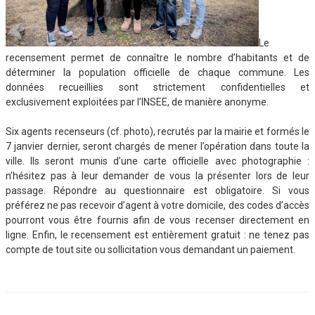
Le
recensement permet de connaître le nombre d’habitants et de
déterminer la population officielle de chaque commune. Les
données recueillies sont strictement confidentielles et
exclusivement exploitées par l’INSEE, de manière anonyme.
Six agents recenseurs (cf. photo), recrutés par la mairie et formés le
7 janvier dernier, seront chargés de mener l’opération dans toute la
ville. Ils seront munis d’une carte officielle avec photographie :
n’hésitez pas à leur demander de vous la présenter lors de leur
passage. Répondre au questionnaire est obligatoire. Si vous
préférez ne pas recevoir d’agent à votre domicile, des codes d’accès
pourront vous être fournis afin de vous recenser directement en
ligne. Enfin, le recensement est entièrement gratuit : ne tenez pas
compte de tout site ou sollicitation vous demandant un paiement.