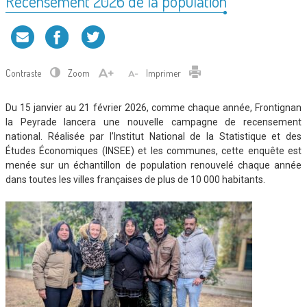
Recensement 2026 de la population
Contraste
Zoom
Imprimer
Du 15 janvier au 21 février 2026, comme chaque année, Frontignan
la Peyrade lancera une nouvelle campagne de recensement
national. Réalisée par l’Institut National de la Statistique et des
Études Économiques (INSEE) et les communes, cette enquête est
menée sur un échantillon de population renouvelé chaque année
dans toutes les villes françaises de plus de 10 000 habitants.