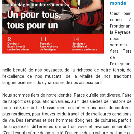
monde
C’est bien
connu, à
Frontignan
la Peyrade,
nous
sommes
fiers. Fiers
de
l’exception
nelle beauté de nos paysages, de la richesse de notre terroir, de
l’excellence de nos muscats, de la vitalité de nos traditions
languedociennes, du dynamisme de nos associations…
Nous sommes fiers de notre identité. Parce qu’elle est diverse. Faite
de l’apport des populations venues, au fil des siècles de l’histoire de
notre cité, de tout le bassin méditerranéen mais aussi de contrées
plus nordiques, pour trouver ici du travail et de meilleures conditions
de vie. Des femmes et des hommes d’origines, de cultures, parfois
de croyances, différentes qui ont su vivre et avancer ensemble.
C’est l’esprit même de notre cité, l’essence de sa culture, partager ce