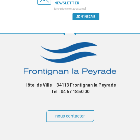
NEWSLETTER
Hôtel de Ville – 34113 Frontignan la Peyrade
Tél : 04 67 18 50 00
nous contacter