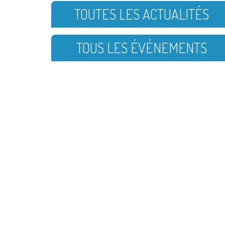
TOUTES LES ACTUALITÉS
TOUS LES ÉVÉNEMENTS