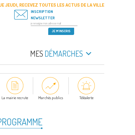
E JEUDI, RECEVEZ TOUTES LES ACTUS DE LA VILLE
INSCRIPTION
NEWSLETTER
MES
DÉMARCHES
La mairie recrute
Marchés publics
Téléalerte
E PROGRAMME