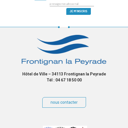
Hôtel de Ville – 34113 Frontignan la Peyrade
Tél : 04 67 18 50 00
nous contacter