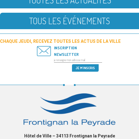
TOUS LES ÉVÉNEMENTS
CHAQUE JEUDI, RECEVEZ TOUTES LES ACTUS DE LA VILLE
INSCRIPTION
NEWSLETTER
Hôtel de Ville – 34113 Frontignan la Peyrade