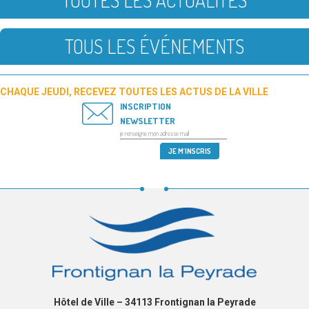
TOUS LES ÉVÉNEMENTS
CHAQUE JEUDI, RECEVEZ TOUTES LES ACTUS DE LA VILLE
INSCRIPTION
NEWSLETTER
Hôtel de Ville – 34113 Frontignan la Peyrade