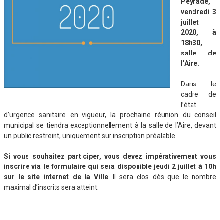
Peyrade,
vendredi 3
juillet
2020, à
18h30,
salle de
l’Aire.
Dans le
cadre de
l’état
d’urgence sanitaire en vigueur, la prochaine réunion du conseil
municipal se tiendra exceptionnellement à la salle de l’Aire, devant
un public restreint, uniquement sur inscription préalable.
Si vous souhaitez participer, vous devez impérativement vous
inscrire via le formulaire qui sera disponible jeudi 2 juillet à 10h
sur le site internet de la Ville
. Il sera clos dès que le nombre
maximal d’inscrits sera atteint.