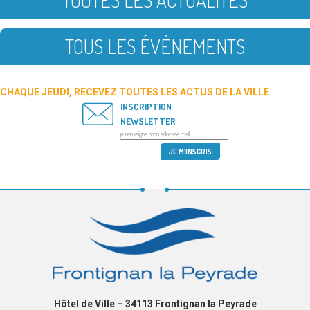
TOUS LES ÉVÉNEMENTS
CHAQUE JEUDI, RECEVEZ TOUTES LES ACTUS DE LA VILLE
INSCRIPTION
NEWSLETTER
Hôtel de Ville – 34113 Frontignan la Peyrade