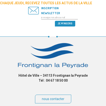
CHAQUE JEUDI, RECEVEZ TOUTES LES ACTUS DE LA VILLE
INSCRIPTION
NEWSLETTER
Hôtel de Ville – 34113 Frontignan la Peyrade
Tél : 04 67 18 50 00
nous contacter