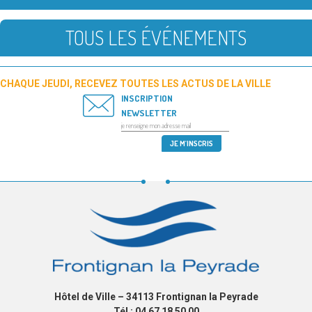
TOUS LES ÉVÉNEMENTS
CHAQUE JEUDI, RECEVEZ TOUTES LES ACTUS DE LA VILLE
INSCRIPTION
NEWSLETTER
Hôtel de Ville – 34113 Frontignan la Peyrade
Tél : 04 67 18 50 00