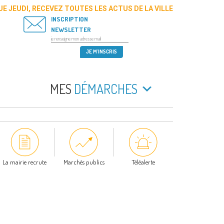
E JEUDI, RECEVEZ TOUTES LES ACTUS DE LA VILLE
INSCRIPTION
NEWSLETTER
MES
DÉMARCHES
La mairie recrute
Marchés publics
Téléalerte