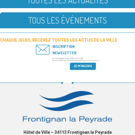
TOUTES LES ACTUALITÉS
TOUS LES ÉVÉNEMENTS
CHAQUE JEUDI, RECEVEZ TOUTES LES ACTUS DE LA VILLE
INSCRIPTION
NEWSLETTER
Hôtel de Ville – 34113 Frontignan la Peyrade