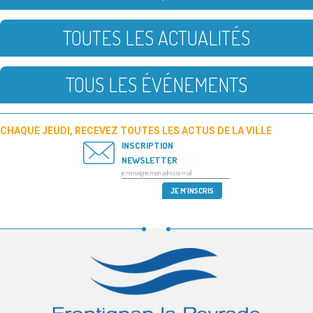
TOUTES LES ACTUALITÉS
TOUS LES ÉVÉNEMENTS
CHAQUE JEUDI, RECEVEZ TOUTES LES ACTUS DE LA VILLE
INSCRIPTION
NEWSLETTER