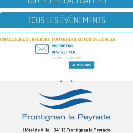
TOUS LES ÉVÉNEMENTS
CHAQUE JEUDI, RECEVEZ TOUTES LES ACTUS DE LA VILLE
INSCRIPTION
NEWSLETTER
Hôtel de Ville – 34113 Frontignan la Peyrade