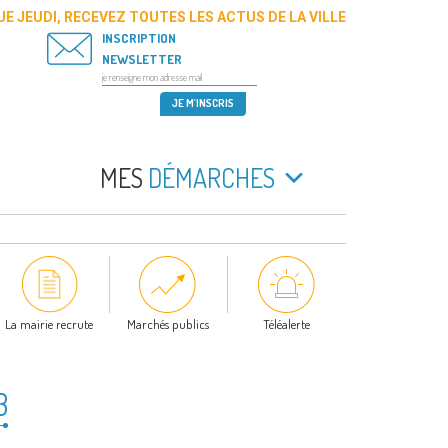
E JEUDI, RECEVEZ TOUTES LES ACTUS DE LA VILLE
INSCRIPTION
NEWSLETTER
MES
DÉMARCHES
La mairie recrute
Marchés publics
Téléalerte
3