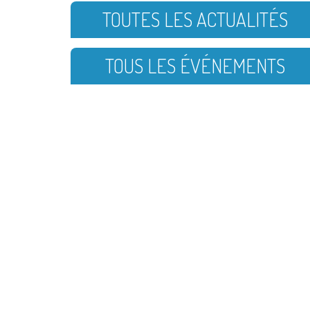
TOUTES LES ACTUALITÉS
TOUS LES ÉVÉNEMENTS