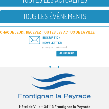
TOUTES LES ACTUALITÉS
TOUS LES ÉVÉNEMENTS
CHAQUE JEUDI, RECEVEZ TOUTES LES ACTUS DE LA VILLE
INSCRIPTION
NEWSLETTER
Hôtel de Ville – 34113 Frontignan la Peyrade