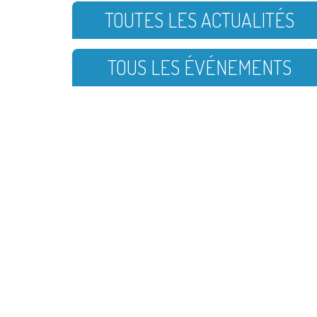
TOUTES LES ACTUALITÉS
TOUS LES ÉVÉNEMENTS