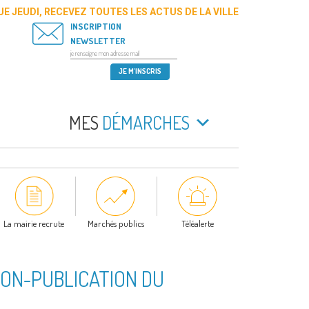
E JEUDI, RECEVEZ TOUTES LES ACTUS DE LA VILLE
INSCRIPTION
NEWSLETTER
MES
DÉMARCHES
La mairie recrute
Marchés publics
Téléalerte
ION-PUBLICATION DU