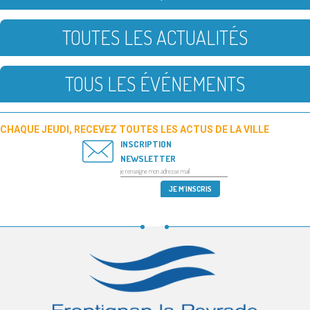
TOUTES LES ACTUALITÉS
TOUS LES ÉVÉNEMENTS
CHAQUE JEUDI, RECEVEZ TOUTES LES ACTUS DE LA VILLE
INSCRIPTION
NEWSLETTER